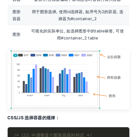
图形
用于图形选择, 使用id选择器, 如序号为2的容器, 选
容器
择器为#container_2
可视化的实际单位, 如选择图形中的table标签, 可使
图形
用#container_2 table
CSS/JS 选择容器的规律：
/* CSS 中调整某个图形容器的样式 */