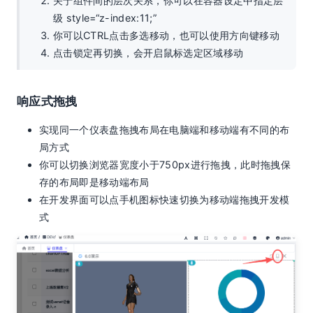
关于组件间的层次关系，你可以在容器设定中指定层
级 style=“z-index:11;”
你可以CTRL点击多选移动，也可以使用方向键移动
点击锁定再切换，会开启鼠标选定区域移动
响应式拖拽
实现同一个仪表盘拖拽布局在电脑端和移动端有不同的布
局方式
你可以切换浏览器宽度小于750px进行拖拽，此时拖拽保
存的布局即是移动端布局
在开发界面可以点手机图标快速切换为移动端拖拽开发模
式