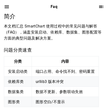
Faq
简介
本文档汇总 SmartChart 使用过程中的常见问题与解答
（FAQ），涵盖安装启动、依赖库、数据集、图形配置等
方面的典型问题及解决方案。
问题分类速查
分类
内容
安装启动类
端口占用、命令找不到、密码重置
依赖库类
urllib3 版本冲突
数据集类
数据不更新、参数联动失效
图形类
图形空白/不显示