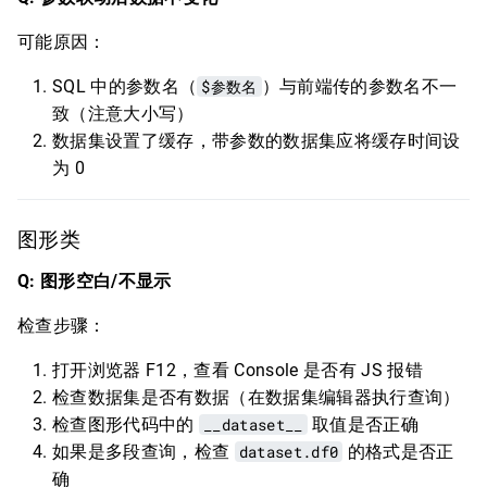
可能原因：
SQL 中的参数名（
$参数名
）与前端传的参数名不一
致（注意大小写）
数据集设置了缓存，带参数的数据集应将缓存时间设
为 0
图形类
Q: 图形空白/不显示
检查步骤：
打开浏览器 F12，查看 Console 是否有 JS 报错
检查数据集是否有数据（在数据集编辑器执行查询）
检查图形代码中的
__dataset__
取值是否正确
如果是多段查询，检查
dataset.df0
的格式是否正
确