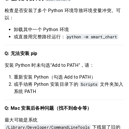
检查是否安装了多个 Python 环境导致环境变量冲突。可
以：
卸载其中一个 Python 环境
或直接用完整路径运行：
python -m smart_chart
Q: 无法安装 pip
安装 Python 时未勾选"Add to PATH"，请：
重新安装 Python（勾选 Add to PATH）
或手动将 Python 安装目录下的
Scripts
文件夹加入
系统 PATH
Q: Mac 安装后各种问题（找不到命令等）
最大可能是系统
/Library/Developer/CommandLineTools
下残留了旧的